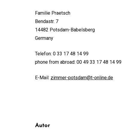
Familie Praetsch
Bendastr. 7
14482 Potsdam-Babelsberg
Germany
Telefon: 0 33 17 48 14 99
phone from abroad: 00 49 33 17 48 14 99
E-Mail:
zimmer-potsdam@t-online.de
Autor