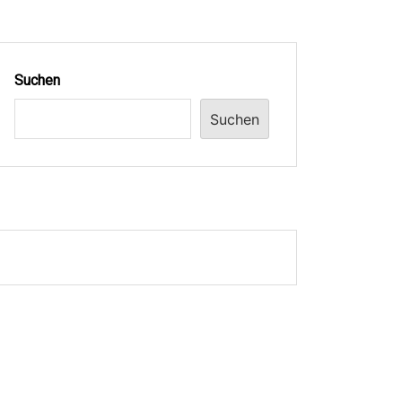
Suchen
Suchen