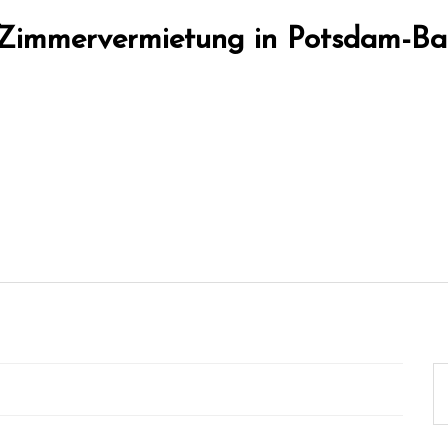
 Zimmervermietung in Potsdam-Ba