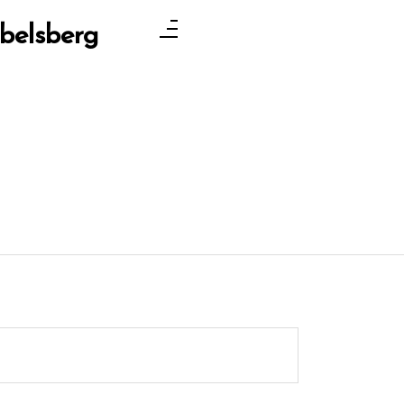
belsberg