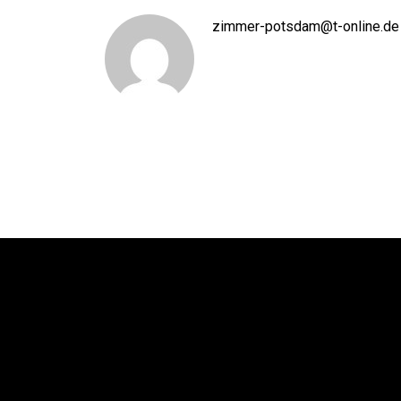
zimmer-potsdam@t-online.de